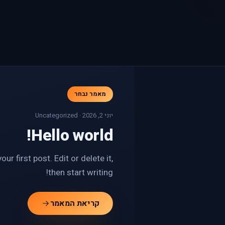
מאמר נבחר
יוני 2, 2026 · Uncategorized
Hello world!
r first post. Edit or delete it,
then start writing!
קריאת המאמר