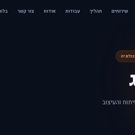
שירותים
תהליך
עבודות
אודות
צור קשר
בלוג
נולוגיה
תוח והעיצוב