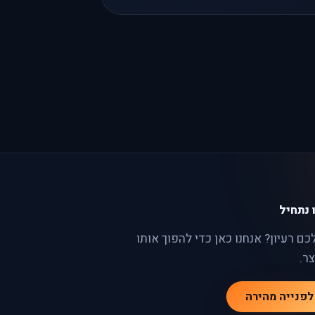
 נתחיל
כם רעיון? אנחנו כאן כדי להפוך אותו
ר.
לפנייה מהירה