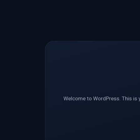
Welcome to WordPress. This is you